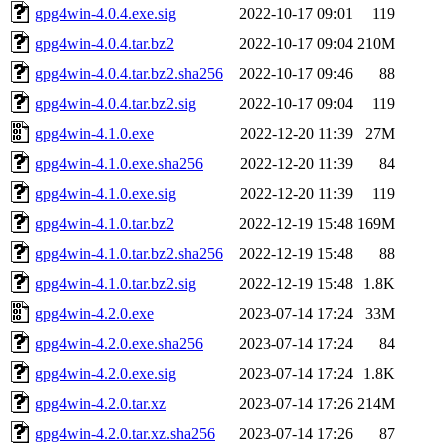
gpg4win-4.0.4.exe.sig
2022-10-17 09:01
119
gpg4win-4.0.4.tar.bz2
2022-10-17 09:04
210M
gpg4win-4.0.4.tar.bz2.sha256
2022-10-17 09:46
88
gpg4win-4.0.4.tar.bz2.sig
2022-10-17 09:04
119
gpg4win-4.1.0.exe
2022-12-20 11:39
27M
gpg4win-4.1.0.exe.sha256
2022-12-20 11:39
84
gpg4win-4.1.0.exe.sig
2022-12-20 11:39
119
gpg4win-4.1.0.tar.bz2
2022-12-19 15:48
169M
gpg4win-4.1.0.tar.bz2.sha256
2022-12-19 15:48
88
gpg4win-4.1.0.tar.bz2.sig
2022-12-19 15:48
1.8K
gpg4win-4.2.0.exe
2023-07-14 17:24
33M
gpg4win-4.2.0.exe.sha256
2023-07-14 17:24
84
gpg4win-4.2.0.exe.sig
2023-07-14 17:24
1.8K
gpg4win-4.2.0.tar.xz
2023-07-14 17:26
214M
gpg4win-4.2.0.tar.xz.sha256
2023-07-14 17:26
87