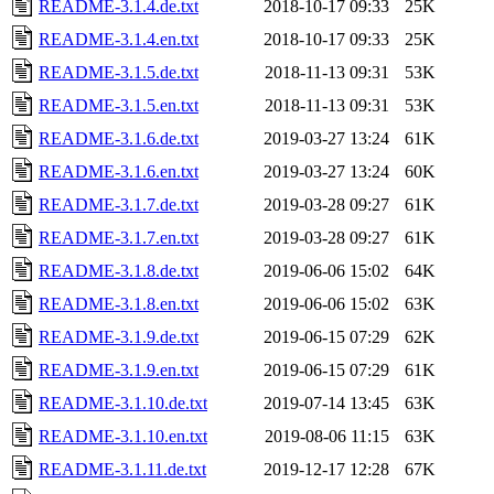
README-3.1.4.de.txt
2018-10-17 09:33
25K
README-3.1.4.en.txt
2018-10-17 09:33
25K
README-3.1.5.de.txt
2018-11-13 09:31
53K
README-3.1.5.en.txt
2018-11-13 09:31
53K
README-3.1.6.de.txt
2019-03-27 13:24
61K
README-3.1.6.en.txt
2019-03-27 13:24
60K
README-3.1.7.de.txt
2019-03-28 09:27
61K
README-3.1.7.en.txt
2019-03-28 09:27
61K
README-3.1.8.de.txt
2019-06-06 15:02
64K
README-3.1.8.en.txt
2019-06-06 15:02
63K
README-3.1.9.de.txt
2019-06-15 07:29
62K
README-3.1.9.en.txt
2019-06-15 07:29
61K
README-3.1.10.de.txt
2019-07-14 13:45
63K
README-3.1.10.en.txt
2019-08-06 11:15
63K
README-3.1.11.de.txt
2019-12-17 12:28
67K