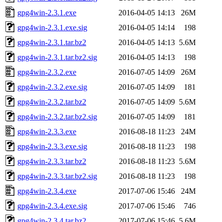
gpg4win-2.3.1.exe
2016-04-05 14:13
26M
gpg4win-2.3.1.exe.sig
2016-04-05 14:14
198
gpg4win-2.3.1.tar.bz2
2016-04-05 14:13
5.6M
gpg4win-2.3.1.tar.bz2.sig
2016-04-05 14:13
198
gpg4win-2.3.2.exe
2016-07-05 14:09
26M
gpg4win-2.3.2.exe.sig
2016-07-05 14:09
181
gpg4win-2.3.2.tar.bz2
2016-07-05 14:09
5.6M
gpg4win-2.3.2.tar.bz2.sig
2016-07-05 14:09
181
gpg4win-2.3.3.exe
2016-08-18 11:23
24M
gpg4win-2.3.3.exe.sig
2016-08-18 11:23
198
gpg4win-2.3.3.tar.bz2
2016-08-18 11:23
5.6M
gpg4win-2.3.3.tar.bz2.sig
2016-08-18 11:23
198
gpg4win-2.3.4.exe
2017-07-06 15:46
24M
gpg4win-2.3.4.exe.sig
2017-07-06 15:46
746
gpg4win-2.3.4.tar.bz2
2017-07-06 15:46
5.6M