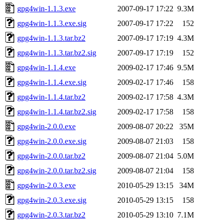
gpg4win-1.1.3.exe
2007-09-17 17:22
9.3M
gpg4win-1.1.3.exe.sig
2007-09-17 17:22
152
gpg4win-1.1.3.tar.bz2
2007-09-17 17:19
4.3M
gpg4win-1.1.3.tar.bz2.sig
2007-09-17 17:19
152
gpg4win-1.1.4.exe
2009-02-17 17:46
9.5M
gpg4win-1.1.4.exe.sig
2009-02-17 17:46
158
gpg4win-1.1.4.tar.bz2
2009-02-17 17:58
4.3M
gpg4win-1.1.4.tar.bz2.sig
2009-02-17 17:58
158
gpg4win-2.0.0.exe
2009-08-07 20:22
35M
gpg4win-2.0.0.exe.sig
2009-08-07 21:03
158
gpg4win-2.0.0.tar.bz2
2009-08-07 21:04
5.0M
gpg4win-2.0.0.tar.bz2.sig
2009-08-07 21:04
158
gpg4win-2.0.3.exe
2010-05-29 13:15
34M
gpg4win-2.0.3.exe.sig
2010-05-29 13:15
158
gpg4win-2.0.3.tar.bz2
2010-05-29 13:10
7.1M