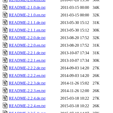
README-2.1.0.de.txt
2011-03-15 00:00
34K
README-2.1.0.en.txt
2011-03-15 00:00
32K
README-2.1.1.de.txt
2013-05-30 15:12
31K
README-2.1.1.en.txt
2013-05-30 15:12
30K
README-2.2.0.de.txt
2013-08-20 17:52
32K
README-2.2.0.en.txt
2013-08-20 17:52
31K
README-2.2.1.de.txt
2013-10-07 17:34
31K
README-2.2.1.en.txt
2013-10-07 17:34
30K
README-2.2.2.de.txt
2014-09-03 14:20
27K
README-2.2.2.en.txt
2014-09-03 14:20
26K
README-2.2.3.de.txt
2014-11-26 15:02
27K
README-2.2.3.en.txt
2014-11-26 12:00
26K
README-2.2.4.de.txt
2015-03-18 10:22
27K
README-2.2.4.en.txt
2015-03-18 10:22
26K