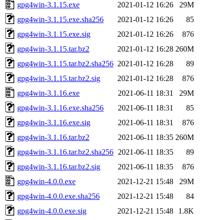
gpg4win-3.1.15.exe
2021-01-12 16:26
29M
gpg4win-3.1.15.exe.sha256
2021-01-12 16:26
85
gpg4win-3.1.15.exe.sig
2021-01-12 16:26
876
gpg4win-3.1.15.tar.bz2
2021-01-12 16:28
260M
gpg4win-3.1.15.tar.bz2.sha256
2021-01-12 16:28
89
gpg4win-3.1.15.tar.bz2.sig
2021-01-12 16:28
876
gpg4win-3.1.16.exe
2021-06-11 18:31
29M
gpg4win-3.1.16.exe.sha256
2021-06-11 18:31
85
gpg4win-3.1.16.exe.sig
2021-06-11 18:31
876
gpg4win-3.1.16.tar.bz2
2021-06-11 18:35
260M
gpg4win-3.1.16.tar.bz2.sha256
2021-06-11 18:35
89
gpg4win-3.1.16.tar.bz2.sig
2021-06-11 18:35
876
gpg4win-4.0.0.exe
2021-12-21 15:48
29M
gpg4win-4.0.0.exe.sha256
2021-12-21 15:48
84
gpg4win-4.0.0.exe.sig
2021-12-21 15:48
1.8K