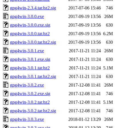
gpg4win-2.3.4.tar.bz2.sig
2017-07-06 15:46
746
gpg4win-3.0.0.exe
2017-09-19 13:56
26M
gpg4win-3.0.0.exe.sig
2017-09-19 13:56
630
gpg4win-3.0.0.tar.bz2
2017-09-19 13:56
6.2M
gpg4win-3.0.0.tar.bz2.sig
2017-09-19 13:56
630
gpg4win-3.0.1.exe
2017-11-21 11:24
26M
gpg4win-3.0.1.exe.sig
2017-11-21 11:24
630
gpg4win-3.0.1.tar.bz2
2017-11-21 11:24
5.1M
gpg4win-3.0.1.tar.bz2.sig
2017-11-21 11:24
630
gpg4win-3.0.2.exe
2017-12-08 11:41
26M
gpg4win-3.0.2.exe.sig
2017-12-08 11:41
746
gpg4win-3.0.2.tar.bz2
2017-12-08 11:41
5.1M
gpg4win-3.0.2.tar.bz2.sig
2017-12-08 11:41
746
gpg4win-3.0.3.exe
2018-01-12 13:29
26M
gpg4win-3.0.3.exe.sig
2018-01-12 13:29
746