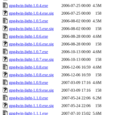
gpg4win-light-1.0.4.exe
2006-07-25 00:00
4.5M
gpg4win-light-1.0.4.exe.sig
2006-07-25 00:00
158
gpg4win-light-1.0.5.exe
2006-08-02 00:00
4.5M
gpg4win-light-1.0.5.exe.sig
2006-08-02 00:00
158
gpg4win-light-1.0.6.exe
2006-08-28 00:00
4.6M
gpg4win-light-1.0.6.exe.sig
2006-08-28 00:00
158
gpg4win-light-1.0.7.exe
2006-10-13 00:00
4.6M
gpg4win-light-1.0.7.exe.sig
2006-10-13 00:00
158
gpg4win-light-1.0.8.exe
2006-12-06 16:59
4.6M
gpg4win-light-1.0.8.exe.sig
2006-12-06 16:59
158
gpg4win-light-1.0.9.exe
2007-03-09 17:16
4.6M
gpg4win-light-1.0.9.exe.sig
2007-03-09 17:16
158
gpg4win-light-1.1.0.exe
2007-05-24 22:06
6.2M
gpg4win-light-1.1.0.exe.sig
2007-05-24 22:06
158
gpg4win-light-1.1.1.exe
2007-07-10 15:02
5.6M