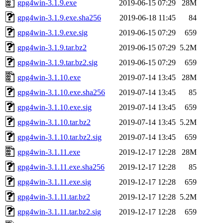
gpg4win-3.1.9.exe
2019-06-15 07:29
28M
gpg4win-3.1.9.exe.sha256
2019-06-18 11:45
84
gpg4win-3.1.9.exe.sig
2019-06-15 07:29
659
gpg4win-3.1.9.tar.bz2
2019-06-15 07:29
5.2M
gpg4win-3.1.9.tar.bz2.sig
2019-06-15 07:29
659
gpg4win-3.1.10.exe
2019-07-14 13:45
28M
gpg4win-3.1.10.exe.sha256
2019-07-14 13:45
85
gpg4win-3.1.10.exe.sig
2019-07-14 13:45
659
gpg4win-3.1.10.tar.bz2
2019-07-14 13:45
5.2M
gpg4win-3.1.10.tar.bz2.sig
2019-07-14 13:45
659
gpg4win-3.1.11.exe
2019-12-17 12:28
28M
gpg4win-3.1.11.exe.sha256
2019-12-17 12:28
85
gpg4win-3.1.11.exe.sig
2019-12-17 12:28
659
gpg4win-3.1.11.tar.bz2
2019-12-17 12:28
5.2M
gpg4win-3.1.11.tar.bz2.sig
2019-12-17 12:28
659