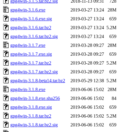
gpg4win-3.1.5.tar.bz2.sig
2018-11-13 09:31
728
gpg4win-3.1.6.exe
2019-03-27 13:24
28M
gpg4win-3.1.6.exe.sig
2019-03-27 13:24
659
gpg4win-3.1.6.tar.bz2
2019-03-27 13:24
5.2M
gpg4win-3.1.6.tar.bz2.sig
2019-03-27 13:24
659
gpg4win-3.1.7.exe
2019-03-28 09:27
28M
gpg4win-3.1.7.exe.sig
2019-03-28 09:27
659
gpg4win-3.1.7.tar.bz2
2019-03-28 09:27
5.2M
gpg4win-3.1.7.tar.bz2.sig
2019-03-28 09:27
659
gpg4win-3.1.8-beta14.tar.bz2
2019-05-29 12:38
5.2M
gpg4win-3.1.8.exe
2019-06-06 15:02
28M
gpg4win-3.1.8.exe.sha256
2019-06-06 15:02
84
gpg4win-3.1.8.exe.sig
2019-06-06 15:02
659
gpg4win-3.1.8.tar.bz2
2019-06-06 15:02
5.2M
gpg4win-3.1.8.tar.bz2.sig
2019-06-06 15:02
659