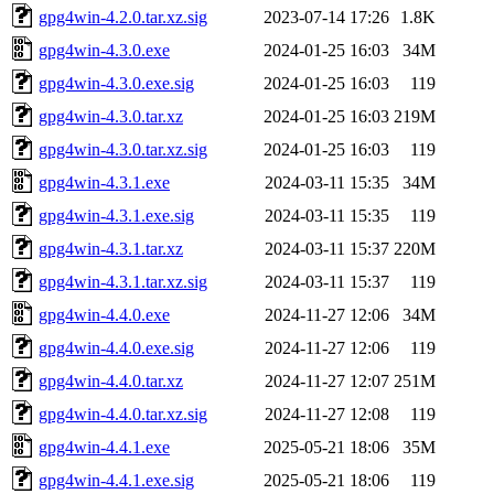
gpg4win-4.2.0.tar.xz.sig
2023-07-14 17:26
1.8K
gpg4win-4.3.0.exe
2024-01-25 16:03
34M
gpg4win-4.3.0.exe.sig
2024-01-25 16:03
119
gpg4win-4.3.0.tar.xz
2024-01-25 16:03
219M
gpg4win-4.3.0.tar.xz.sig
2024-01-25 16:03
119
gpg4win-4.3.1.exe
2024-03-11 15:35
34M
gpg4win-4.3.1.exe.sig
2024-03-11 15:35
119
gpg4win-4.3.1.tar.xz
2024-03-11 15:37
220M
gpg4win-4.3.1.tar.xz.sig
2024-03-11 15:37
119
gpg4win-4.4.0.exe
2024-11-27 12:06
34M
gpg4win-4.4.0.exe.sig
2024-11-27 12:06
119
gpg4win-4.4.0.tar.xz
2024-11-27 12:07
251M
gpg4win-4.4.0.tar.xz.sig
2024-11-27 12:08
119
gpg4win-4.4.1.exe
2025-05-21 18:06
35M
gpg4win-4.4.1.exe.sig
2025-05-21 18:06
119