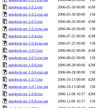
gpg4win-src-1.0.2.exe
2006-05-30 00:00
41M
gpg4win-src-1.0.2.exe.sig
2006-05-30 00:00
158
gpg4win-src-1.0.3.exe
2006-06-26 00:00
41M
gpg4win-src-1.0.3.exe.sig
2006-06-26 00:00
158
gpg4win-src-1.0.4.exe
2006-07-25 00:00
41M
gpg4win-src-1.0.4.exe.sig
2006-07-25 00:00
158
gpg4win-src-1.0.5.exe
2006-08-02 00:00
41M
gpg4win-src-1.0.5.exe.sig
2006-08-02 00:00
158
gpg4win-src-1.0.6.exe
2006-08-28 00:00
42M
gpg4win-src-1.0.6.exe.sig
2006-08-28 00:00
158
gpg4win-src-1.0.7.exe
2006-10-13 00:00
42M
gpg4win-src-1.0.7.exe.sig
2006-10-13 00:00
158
gpg4win-src-1.0.8.exe
2006-12-06 16:57
42M
gpg4win-src-1.0.8.exe.sig
2006-12-06 16:57
158