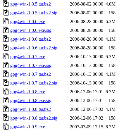
gpg4win-1.0.5.tar.bz2
2006-08-02 00:00
4.0M
gpg4win-1.0.5.tar.bz2.sig
2006-08-02 00:00
158
gpg4win-1.0.6.exe
2006-08-28 00:00
6.3M
gpg4win-1.0.6.exe.sig
2006-08-28 00:00
158
gpg4win-1.0.6.tar.bz2
2006-08-28 00:00
4.1M
gpg4win-1.0.6.tar.bz2.sig
2006-08-28 00:00
158
gpg4win-1.0.7.exe
2006-10-13 00:00
6.3M
gpg4win-1.0.7.exe.sig
2006-10-13 00:00
158
gpg4win-1.0.7.tar.bz2
2006-10-13 00:00
4.1M
gpg4win-1.0.7.tar.bz2.sig
2006-10-13 00:00
158
gpg4win-1.0.8.exe
2006-12-06 17:01
6.3M
gpg4win-1.0.8.exe.sig
2006-12-06 17:01
158
gpg4win-1.0.8.tar.bz2
2006-12-06 17:02
4.1M
gpg4win-1.0.8.tar.bz2.sig
2006-12-06 17:02
158
gpg4win-1.0.9.exe
2007-03-09 17:15
6.3M