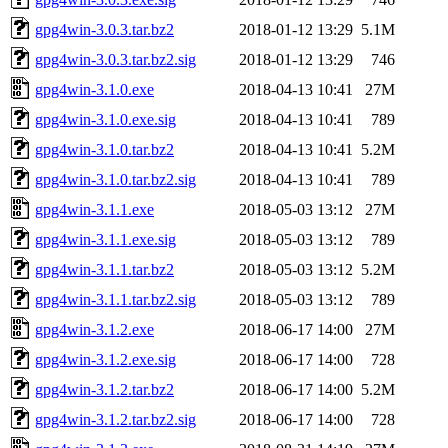
gpg4win-3.0.3.tar.bz2
2018-01-12 13:29
5.1M
gpg4win-3.0.3.tar.bz2.sig
2018-01-12 13:29
746
gpg4win-3.1.0.exe
2018-04-13 10:41
27M
gpg4win-3.1.0.exe.sig
2018-04-13 10:41
789
gpg4win-3.1.0.tar.bz2
2018-04-13 10:41
5.2M
gpg4win-3.1.0.tar.bz2.sig
2018-04-13 10:41
789
gpg4win-3.1.1.exe
2018-05-03 13:12
27M
gpg4win-3.1.1.exe.sig
2018-05-03 13:12
789
gpg4win-3.1.1.tar.bz2
2018-05-03 13:12
5.2M
gpg4win-3.1.1.tar.bz2.sig
2018-05-03 13:12
789
gpg4win-3.1.2.exe
2018-06-17 14:00
27M
gpg4win-3.1.2.exe.sig
2018-06-17 14:00
728
gpg4win-3.1.2.tar.bz2
2018-06-17 14:00
5.2M
gpg4win-3.1.2.tar.bz2.sig
2018-06-17 14:00
728