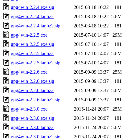
gpg4win-2.2.4.exe.sig
2015-03-18 10:22
181
gpg4win-2.2.4.tar.bz2
2015-03-18 10:22
5.6M
gpg4win-2.2.4.tar.bz2.sig
2015-03-18 10:22
181
gpg4win-2.2.5.exe
2015-07-10 14:07
29M
gpg4win-2.2.5.exe.sig
2015-07-10 14:07
181
gpg4win-2.2.5.tar.bz2
2015-07-10 14:07
5.6M
gpg4win-2.2.5.tar.bz2.sig
2015-07-10 14:07
181
gpg4win-2.2.6.exe
2015-09-09 13:37
25M
gpg4win-2.2.6.exe.sig
2015-09-09 13:37
181
gpg4win-2.2.6.tar.bz2
2015-09-09 13:37
5.6M
gpg4win-2.2.6.tar.bz2.sig
2015-09-09 13:37
181
gpg4win-2.3.0.exe
2015-11-24 20:07
25M
gpg4win-2.3.0.exe.sig
2015-11-24 20:07
181
gpg4win-2.3.0.tar.bz2
2015-11-24 20:07
5.6M
gpg4win-2.3.0.tar.bz2.sig
2015-11-24 20:07
181