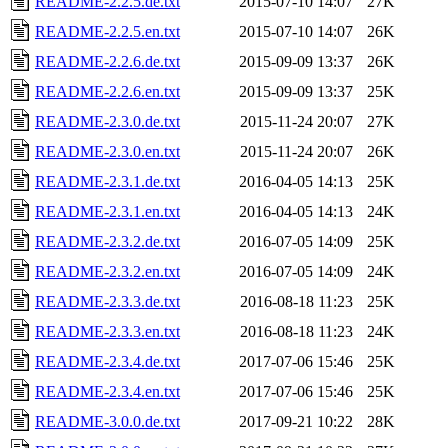
README-2.2.5.de.txt
2015-07-10 14:07
27K
README-2.2.5.en.txt
2015-07-10 14:07
26K
README-2.2.6.de.txt
2015-09-09 13:37
26K
README-2.2.6.en.txt
2015-09-09 13:37
25K
README-2.3.0.de.txt
2015-11-24 20:07
27K
README-2.3.0.en.txt
2015-11-24 20:07
26K
README-2.3.1.de.txt
2016-04-05 14:13
25K
README-2.3.1.en.txt
2016-04-05 14:13
24K
README-2.3.2.de.txt
2016-07-05 14:09
25K
README-2.3.2.en.txt
2016-07-05 14:09
24K
README-2.3.3.de.txt
2016-08-18 11:23
25K
README-2.3.3.en.txt
2016-08-18 11:23
24K
README-2.3.4.de.txt
2017-07-06 15:46
25K
README-2.3.4.en.txt
2017-07-06 15:46
25K
README-3.0.0.de.txt
2017-09-21 10:22
28K