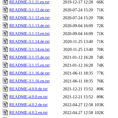
README-3.1.11.en.txt
2019-12-17 12:28
66K
README-3.1.12.de.txt
2020-07-24 15:20
71K
README-3.1.12.en.txt
2020-07-24 15:20
70K
README-3.1.13.de.txt
2020-09-04 16:09
72K
README-3.1.13.en.txt
2020-09-04 16:09
71K
README-3.1.14.de.txt
2020-11-25 13:40
71K
README-3.1.14.en.txt
2020-11-25 13:40
70K
README-3.1.15.de.txt
2021-01-12 16:28
74K
README-3.1.15.en.txt
2021-01-12 16:28
74K
README-3.1.16.de.txt
2021-06-11 18:35
77K
README-3.1.16.en.txt
2021-06-11 18:35
76K
README-4.0.0.de.txt
2021-12-21 15:52
89K
README-4.0.0.en.txt
2021-12-21 15:52
89K
README-4.0.2.de.txt
2022-04-27 12:58
103K
README-4.0.2.en.txt
2022-04-27 12:58
102K