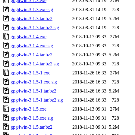
gpg4win-3.1.3.exe
2018-08-31 14:19
27M
gpg4win-3.1.3.exe.sig
2018-08-31 14:19
728
gpg4win-3.1.3.tar.bz2
2018-08-31 14:19
5.2M
gpg4win-3.1.3.tar.bz2.sig
2018-08-31 14:19
728
gpg4win-3.1.4.exe
2018-10-17 09:33
27M
gpg4win-3.1.4.exe.sig
2018-10-17 09:33
728
gpg4win-3.1.4.tar.bz2
2018-10-17 09:33
5.2M
gpg4win-3.1.4.tar.bz2.sig
2018-10-17 09:33
728
gpg4win-3.1.5-1.exe
2018-11-26 16:33
27M
gpg4win-3.1.5-1.exe.sig
2018-11-26 16:33
728
gpg4win-3.1.5-1.tar.bz2
2018-11-26 16:33
5.2M
gpg4win-3.1.5-1.tar.bz2.sig
2018-11-26 16:33
728
gpg4win-3.1.5.exe
2018-11-13 09:31
27M
gpg4win-3.1.5.exe.sig
2018-11-13 09:31
728
gpg4win-3.1.5.tar.bz2
2018-11-13 09:31
5.2M