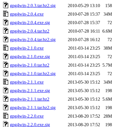
gpg4win-2.0.3.tar.bz2.sig
2010-05-29 13:10
158
gpg4win-2.0.4.exe
2010-07-28 15:37
34M
gpg4win-2.0.4.exe.sig
2010-07-28 15:37
72
gpg4win-2.0.4.tar.bz2
2010-07-28 16:11
6.6M
gpg4win-2.0.4.tar.bz2.sig
2010-07-28 16:12
72
gpg4win-2.1.0.exe
2011-03-14 23:25
38M
gpg4win-2.1.0.exe.sig
2011-03-14 23:25
72
gpg4win-2.1.0.tar.bz2
2011-03-14 23:25
5.7M
gpg4win-2.1.0.tar.bz2.sig
2011-03-14 23:25
72
gpg4win-2.1.1.exe
2013-05-30 15:12
34M
gpg4win-2.1.1.exe.sig
2013-05-30 15:12
198
gpg4win-2.1.1.tar.bz2
2013-05-30 15:12
5.6M
gpg4win-2.1.1.tar.bz2.sig
2013-05-30 15:12
198
gpg4win-2.2.0.exe
2013-08-20 17:52
28M
gpg4win-2.2.0.exe.sig
2013-08-20 17:52
198