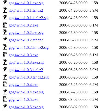
gpg4win-1.0.1.exe.sig
2006-04-26 00:00
158
gpg4win-1.0.1.tar.bz2
2006-04-26 00:00
3.9M
gpg4win-1.0.1.tar.bz2.sig
2006-04-26 00:00
158
gpg4win-1.0.2.exe
2006-05-30 00:00
6.1M
gpg4win-1.0.2.exe.sig
2006-05-30 00:00
158
gpg4win-1.0.2.tar.bz2
2006-05-30 00:00
3.9M
gpg4win-1.0.2.tar.bz2.sig
2006-05-30 00:00
158
gpg4win-1.0.3.exe
2006-06-26 00:00
6.1M
gpg4win-1.0.3.exe.sig
2006-06-26 00:00
158
gpg4win-1.0.3.tar.bz2
2006-06-26 00:00
3.9M
gpg4win-1.0.3.tar.bz2.sig
2006-06-26 00:00
158
gpg4win-1.0.4.exe
2006-07-25 00:00
6.2M
gpg4win-1.0.4.exe.sig
2006-07-25 00:00
158
gpg4win-1.0.5.exe
2006-08-02 00:00
6.2M
gpg4win-1.0.5.exe.sig
2006-08-02 00:00
158