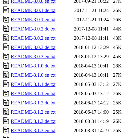
README-3.0.0.en.txt
2017-09-21 10:22
27K
README-3.0.1.de.txt
2017-11-21 11:24
26K
README-3.0.1.en.txt
2017-11-21 11:24
26K
README-3.0.2.de.txt
2017-12-08 11:41
44K
README-3.0.2.en.txt
2017-12-08 11:41
43K
README-3.0.3.de.txt
2018-01-12 13:29
45K
README-3.0.3.en.txt
2018-01-12 13:29
45K
README-3.1.0.de.txt
2018-04-13 10:41
28K
README-3.1.0.en.txt
2018-04-13 10:41
27K
README-3.1.1.de.txt
2018-05-03 13:12
27K
README-3.1.1.en.txt
2018-05-03 13:12
26K
README-3.1.2.de.txt
2018-06-17 14:12
25K
README-3.1.2.en.txt
2018-06-17 14:00
25K
README-3.1.3.de.txt
2018-08-31 14:19
26K
README-3.1.3.en.txt
2018-08-31 14:19
26K