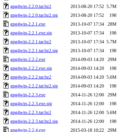
gpg4win-2.2.0.tar.bz2
2013-08-20 17:52
5.7M
gpg4win-2.2.0.tar.bz2.sig
2013-08-20 17:52
198
gpg4win-2.2.1.exe
2013-10-07 17:34
28M
gpg4win-2.2.1.exe.sig
2013-10-07 17:34
198
gpg4win-2.2.1.tar.bz2
2013-10-07 17:34
5.7M
gpg4win-2.2.1.tar.bz2.sig
2013-10-07 17:34
198
gpg4win-2.2.2.exe
2014-09-03 14:20
29M
gpg4win-2.2.2.exe.sig
2014-09-03 14:20
198
gpg4win-2.2.2.tar.bz2
2014-09-03 14:20
5.6M
gpg4win-2.2.2.tar.bz2.sig
2014-09-03 14:20
198
gpg4win-2.2.3.exe
2014-11-26 12:00
29M
gpg4win-2.2.3.exe.sig
2014-11-26 12:00
198
gpg4win-2.2.3.tar.bz2
2014-11-26 12:00
5.6M
gpg4win-2.2.3.tar.bz2.sig
2014-11-26 12:00
198
gpg4win-2.2.4.exe
2015-03-18 10:22
29M