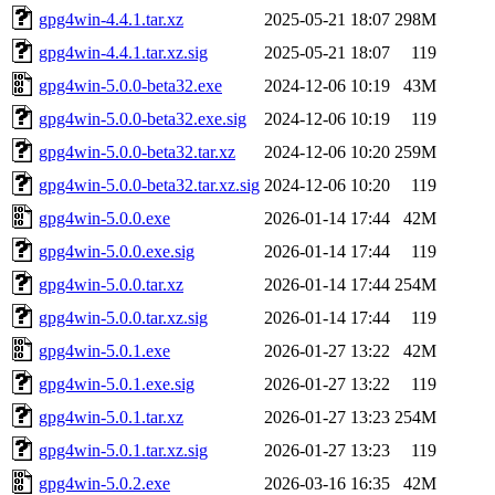
gpg4win-4.4.1.tar.xz
2025-05-21 18:07
298M
gpg4win-4.4.1.tar.xz.sig
2025-05-21 18:07
119
gpg4win-5.0.0-beta32.exe
2024-12-06 10:19
43M
gpg4win-5.0.0-beta32.exe.sig
2024-12-06 10:19
119
gpg4win-5.0.0-beta32.tar.xz
2024-12-06 10:20
259M
gpg4win-5.0.0-beta32.tar.xz.sig
2024-12-06 10:20
119
gpg4win-5.0.0.exe
2026-01-14 17:44
42M
gpg4win-5.0.0.exe.sig
2026-01-14 17:44
119
gpg4win-5.0.0.tar.xz
2026-01-14 17:44
254M
gpg4win-5.0.0.tar.xz.sig
2026-01-14 17:44
119
gpg4win-5.0.1.exe
2026-01-27 13:22
42M
gpg4win-5.0.1.exe.sig
2026-01-27 13:22
119
gpg4win-5.0.1.tar.xz
2026-01-27 13:23
254M
gpg4win-5.0.1.tar.xz.sig
2026-01-27 13:23
119
gpg4win-5.0.2.exe
2026-03-16 16:35
42M