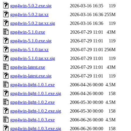
gpg4win-5.0.2.exe.sig
2026-03-16 16:35
119
gpg4win-5.0.2.tar.xz
2026-03-16 16:36
255M
gpg4win-5.0.2.tar.xz.sig
2026-03-16 16:36
119
gpg4win-5.1.0.exe
2026-07-29 11:01
43M
gpg4win-5.1.0.exe.sig
2026-07-29 11:01
119
gpg4win-5.1.0.tar.xz
2026-07-29 11:01
256M
gpg4win-5.1.0.tar.xz.sig
2026-07-29 11:01
119
gpg4win-latest.exe
2026-07-29 11:01
43M
gpg4win-latest.exe.sig
2026-07-29 11:01
119
gpg4win-light-1.0.1.exe
2006-04-26 00:00
4.5M
gpg4win-light-1.0.1.exe.sig
2006-04-26 00:00
158
gpg4win-light-1.0.2.exe
2006-05-30 00:00
4.5M
gpg4win-light-1.0.2.exe.sig
2006-05-30 00:00
158
gpg4win-light-1.0.3.exe
2006-06-26 00:00
4.5M
gpg4win-light-1.0.3.exe.sig
2006-06-26 00:00
158