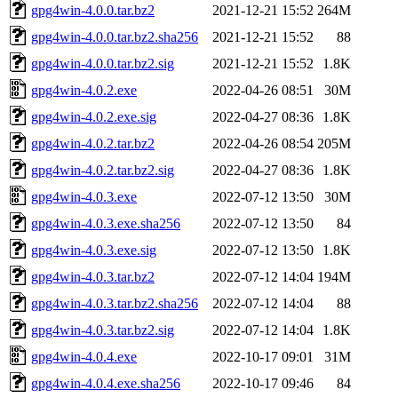
gpg4win-4.0.0.tar.bz2
2021-12-21 15:52
264M
gpg4win-4.0.0.tar.bz2.sha256
2021-12-21 15:52
88
gpg4win-4.0.0.tar.bz2.sig
2021-12-21 15:52
1.8K
gpg4win-4.0.2.exe
2022-04-26 08:51
30M
gpg4win-4.0.2.exe.sig
2022-04-27 08:36
1.8K
gpg4win-4.0.2.tar.bz2
2022-04-26 08:54
205M
gpg4win-4.0.2.tar.bz2.sig
2022-04-27 08:36
1.8K
gpg4win-4.0.3.exe
2022-07-12 13:50
30M
gpg4win-4.0.3.exe.sha256
2022-07-12 13:50
84
gpg4win-4.0.3.exe.sig
2022-07-12 13:50
1.8K
gpg4win-4.0.3.tar.bz2
2022-07-12 14:04
194M
gpg4win-4.0.3.tar.bz2.sha256
2022-07-12 14:04
88
gpg4win-4.0.3.tar.bz2.sig
2022-07-12 14:04
1.8K
gpg4win-4.0.4.exe
2022-10-17 09:01
31M
gpg4win-4.0.4.exe.sha256
2022-10-17 09:46
84