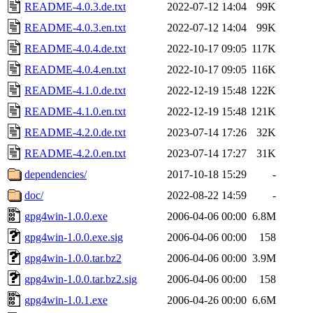
README-4.0.3.de.txt
2022-07-12 14:04
99K
README-4.0.3.en.txt
2022-07-12 14:04
99K
README-4.0.4.de.txt
2022-10-17 09:05
117K
README-4.0.4.en.txt
2022-10-17 09:05
116K
README-4.1.0.de.txt
2022-12-19 15:48
122K
README-4.1.0.en.txt
2022-12-19 15:48
121K
README-4.2.0.de.txt
2023-07-14 17:26
32K
README-4.2.0.en.txt
2023-07-14 17:27
31K
dependencies/
2017-10-18 15:29
-
doc/
2022-08-22 14:59
-
gpg4win-1.0.0.exe
2006-04-06 00:00
6.8M
gpg4win-1.0.0.exe.sig
2006-04-06 00:00
158
gpg4win-1.0.0.tar.bz2
2006-04-06 00:00
3.9M
gpg4win-1.0.0.tar.bz2.sig
2006-04-06 00:00
158
gpg4win-1.0.1.exe
2006-04-26 00:00
6.6M