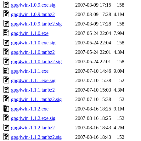
gpg4win-1.0.9.exe.sig
2007-03-09 17:15
158
gpg4win-1.0.9.tar.bz2
2007-03-09 17:28
4.1M
gpg4win-1.0.9.tar.bz2.sig
2007-03-09 17:28
158
gpg4win-1.1.0.exe
2007-05-24 22:04
7.9M
gpg4win-1.1.0.exe.sig
2007-05-24 22:04
158
gpg4win-1.1.0.tar.bz2
2007-05-24 22:01
4.3M
gpg4win-1.1.0.tar.bz2.sig
2007-05-24 22:01
158
gpg4win-1.1.1.exe
2007-07-10 14:46
9.0M
gpg4win-1.1.1.exe.sig
2007-07-10 15:38
152
gpg4win-1.1.1.tar.bz2
2007-07-10 15:03
4.3M
gpg4win-1.1.1.tar.bz2.sig
2007-07-10 15:38
152
gpg4win-1.1.2.exe
2007-08-16 18:25
9.1M
gpg4win-1.1.2.exe.sig
2007-08-16 18:25
152
gpg4win-1.1.2.tar.bz2
2007-08-16 18:43
4.2M
gpg4win-1.1.2.tar.bz2.sig
2007-08-16 18:43
152