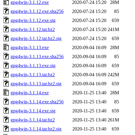
gpg4win-3.1.12.exe
2020-07-24 15:20
28M
gpg4win-3.1.12.exe.sha256
2020-07-24 15:20
85
gpg4win-3.1.12.exe.sig
2020-07-24 15:20
659
gpg4win-3.1.12.tar.bz2
2020-07-24 15:20
241M
gpg4win-3.1.12.tar.bz2.sig
2020-07-24 15:20
659
gpg4win-3.1.13.exe
2020-09-04 16:09
28M
gpg4win-3.1.13.exe.sha256
2020-09-04 16:09
85
gpg4win-3.1.13.exe.sig
2020-09-04 16:09
659
gpg4win-3.1.13.tar.bz2
2020-09-04 16:09
242M
gpg4win-3.1.13.tar.bz2.sig
2020-09-04 16:09
659
gpg4win-3.1.14.exe
2020-11-25 13:40
28M
gpg4win-3.1.14.exe.sha256
2020-11-25 13:40
85
gpg4win-3.1.14.exe.sig
2020-11-25 13:40
659
gpg4win-3.1.14.tar.bz2
2020-11-25 13:40
261M
gpg4win-3.1.14.tar.bz2.sig
2020-11-25 13:40
659